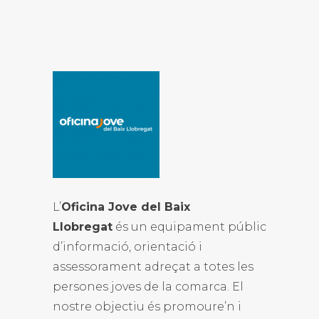
L’
Oficina Jove del Baix
Llobregat
és un equipament públic
d’informació, orientació i
assessorament adreçat a totes les
persones joves de la comarca. El
nostre objectiu és promoure’n i