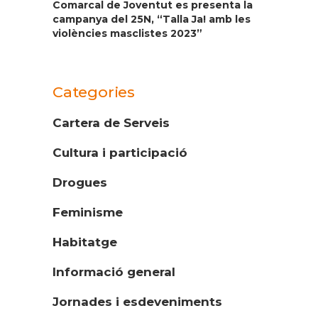
Comarcal de Joventut es presenta la
campanya del 25N, “Talla Ja! amb les
violències masclistes 2023”
Categories
Cartera de Serveis
Cultura i participació
Drogues
Feminisme
Habitatge
Informació general
Jornades i esdeveniments