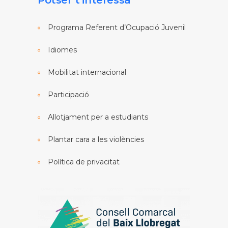
Potser t’interessa
Programa Referent d’Ocupació Juvenil
Idiomes
Mobilitat internacional
Participació
Allotjament per a estudiants
Plantar cara a les violències
Política de privacitat