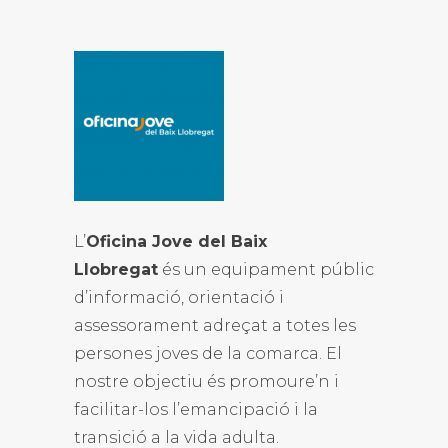
L’
Oficina Jove del Baix
Llobregat
és un equipament públic
d’informació, orientació i
assessorament adreçat a totes les
persones joves de la comarca. El
nostre objectiu és promoure’n i
facilitar-los l’emancipació i la
transició a la vida adulta.