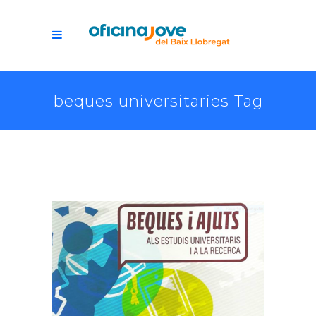
beques universitaries Tag