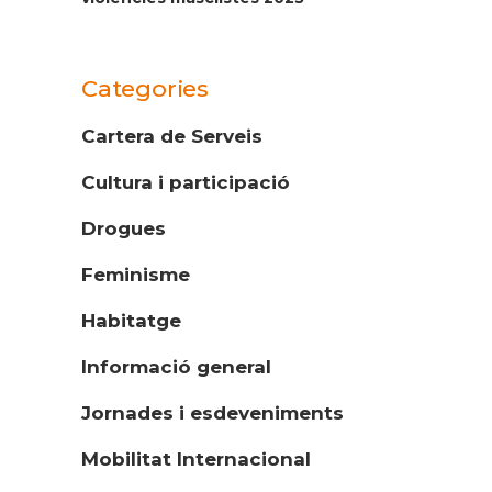
Categories
Cartera de Serveis
Cultura i participació
Drogues
Feminisme
Habitatge
Informació general
Jornades i esdeveniments
Mobilitat Internacional