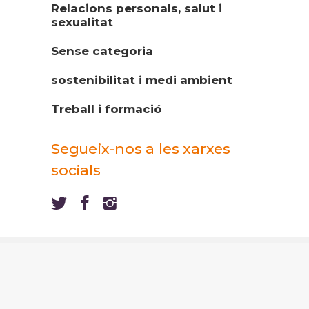
Relacions personals, salut i
sexualitat
Sense categoria
sostenibilitat i medi ambient
Treball i formació
Segueix-nos a les xarxes
socials