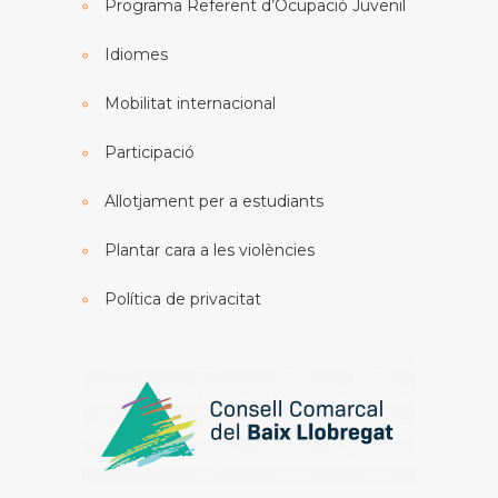
Programa Referent d’Ocupació Juvenil
Idiomes
Mobilitat internacional
Participació
Allotjament per a estudiants
Plantar cara a les violències
Política de privacitat