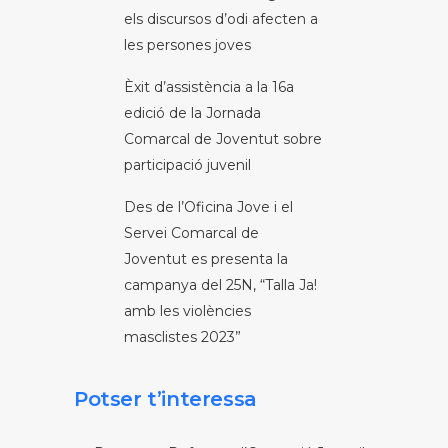
els discursos d’odi afecten a
les persones joves
Èxit d’assistència a la 16a
edició de la Jornada
Comarcal de Joventut sobre
participació juvenil
Des de l’Oficina Jove i el
Servei Comarcal de
Joventut es presenta la
campanya del 25N, “Talla Ja!
amb les violències
masclistes 2023”
Potser t’interessa