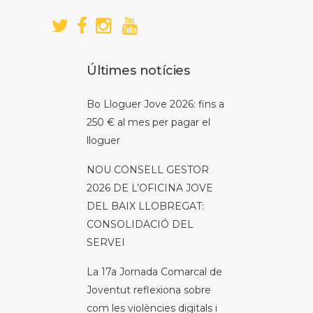
Últimes notícies
Bo Lloguer Jove 2026: fins a
250 € al mes per pagar el
lloguer
NOU CONSELL GESTOR
2026 DE L’OFICINA JOVE
DEL BAIX LLOBREGAT:
CONSOLIDACIÓ DEL
SERVEI
La 17a Jornada Comarcal de
Joventut reflexiona sobre
com les violències digitals i