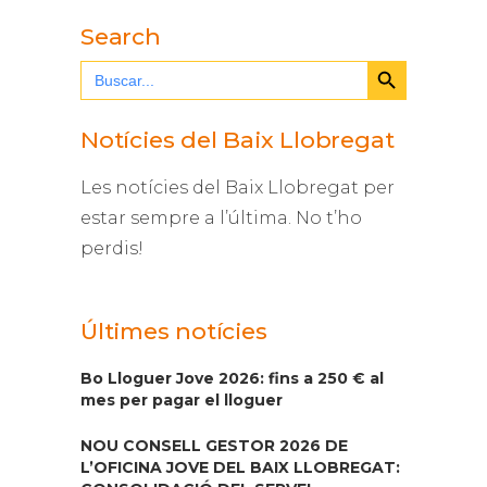
Search
Search Button
Search
for:
Notícies del Baix Llobregat
Les notícies del Baix Llobregat per
estar sempre a l’última. No t’ho
perdis!
Últimes notícies
Bo Lloguer Jove 2026: fins a 250 € al
mes per pagar el lloguer
NOU CONSELL GESTOR 2026 DE
L’OFICINA JOVE DEL BAIX LLOBREGAT: