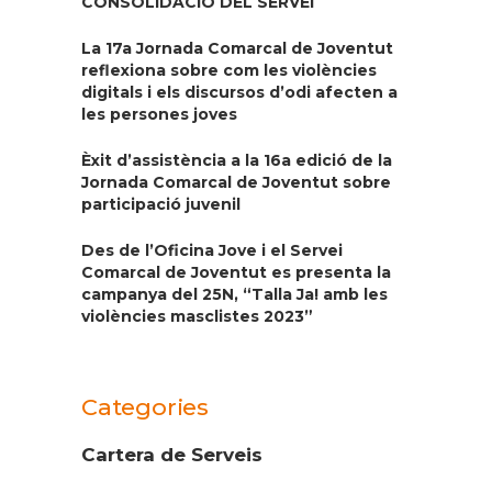
CONSOLIDACIÓ DEL SERVEI
La 17a Jornada Comarcal de Joventut
reflexiona sobre com les violències
digitals i els discursos d’odi afecten a
les persones joves
Èxit d’assistència a la 16a edició de la
Jornada Comarcal de Joventut sobre
participació juvenil
Des de l’Oficina Jove i el Servei
Comarcal de Joventut es presenta la
campanya del 25N, “Talla Ja! amb les
violències masclistes 2023”
Categories
Cartera de Serveis