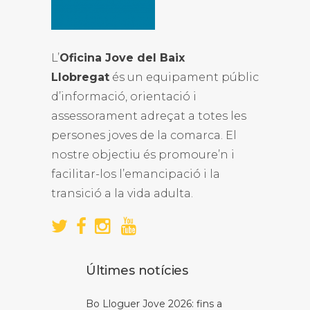
L’
Oficina Jove del Baix
Llobregat
és un equipament públic
d’informació, orientació i
assessorament adreçat a totes les
persones joves de la comarca. El
nostre objectiu és promoure’n i
facilitar-los l’emancipació i la
transició a la vida adulta.
Últimes notícies
Bo Lloguer Jove 2026: fins a