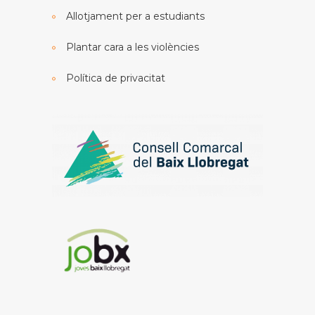
Allotjament per a estudiants
Plantar cara a les violències
Política de privacitat