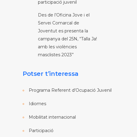
participació juvenil
Des de l’Oficina Jove i el
Servei Comarcal de
Joventut es presenta la
campanya del 25N, “Talla Ja!
amb les violències
masclistes 2023”
Potser t’interessa
Programa Referent d’Ocupació Juvenil
Idiomes
Mobilitat internacional
Participació