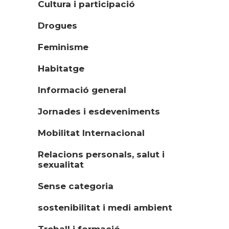
Cultura i participació
Drogues
Feminisme
Habitatge
Informació general
Jornades i esdeveniments
Mobilitat Internacional
Relacions personals, salut i
sexualitat
Sense categoria
sostenibilitat i medi ambient