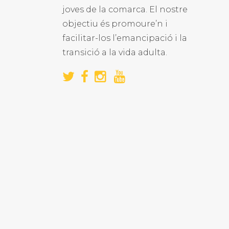
joves de la comarca. El nostre
objectiu és promoure’n i
facilitar-los l’emancipació i la
transició a la vida adulta.